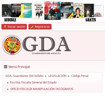
Iniciar sesión
Registrarse
Menú Principal
GDA.-Guardianes Del Asfalto
LEGISLACIÓN
Código Penal
►
►
Escritos Fiscalía General del Estado
►
OFICIO FISCALÍA MANIPULACIÓN TACÓGRAFOS
►