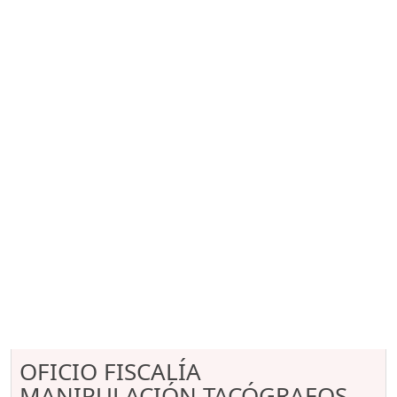
OFICIO FISCALÍA
MANIPULACIÓN TACÓGRAFOS