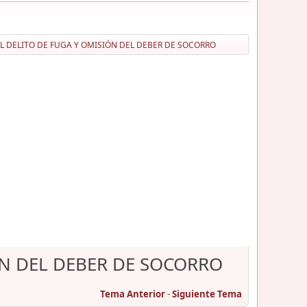
 EL DELITO DE FUGA Y OMISIÓN DEL DEBER DE SOCORRO
IÓN DEL DEBER DE SOCORRO
Tema Anterior
-
Siguiente Tema