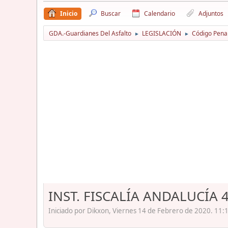
Inicio
Buscar
Calendario
Adjuntos
GDA.-Guardianes Del Asfalto
LEGISLACIÓN
Código Pena
►
►
INST. FISCALÍA ANDALUCÍA 
Iniciado por Dikxon, Viernes 14 de Febrero de 2020. 11: