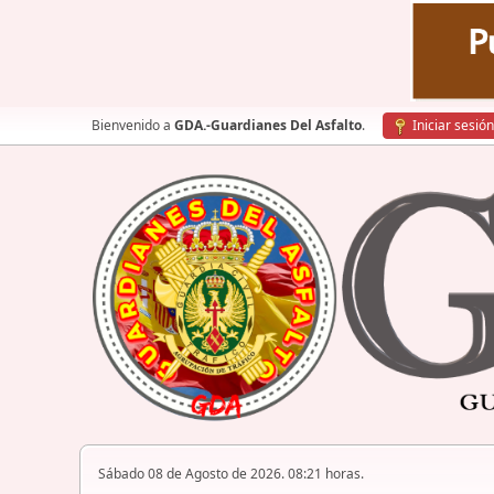
Bienvenido a
GDA.-Guardianes Del Asfalto
.
Iniciar sesión
Sábado 08 de Agosto de 2026. 08:21 horas.