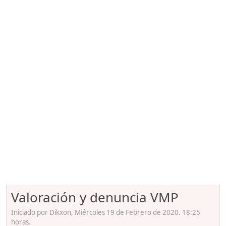
Valoración y denuncia VMP
Iniciado por Dikxon, Miércoles 19 de Febrero de 2020. 18:25
horas.