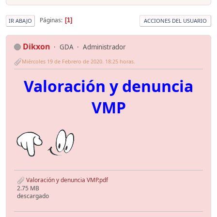
Páginas
1
IR ABAJO
ACCIONES DEL USUARIO
Dikxon
GDA
Administrador
Miércoles 19 de Febrero de 2020. 18:25 horas.
Valoración y denuncia
VMP
Valoración y denuncia VMP.pdf
2.75 MB
descargado