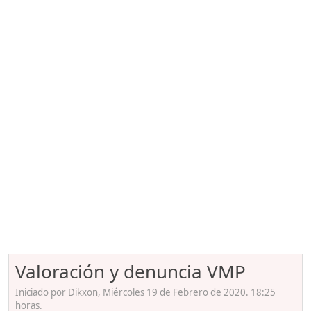
Valoración y denuncia VMP
Iniciado por Dikxon, Miércoles 19 de Febrero de 2020. 18:25
horas.