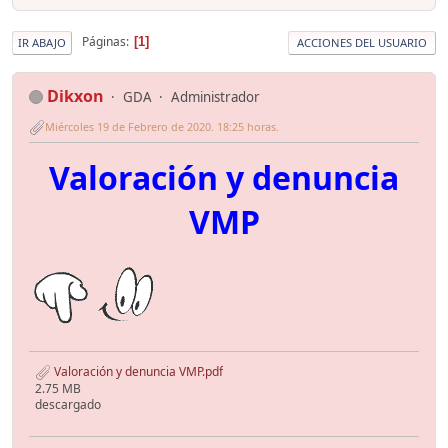
Páginas
1
IR ABAJO
ACCIONES DEL USUARIO
Dikxon
GDA
Administrador
Miércoles 19 de Febrero de 2020. 18:25 horas.
Valoración y denuncia
VMP
Valoración y denuncia VMP.pdf
2.75 MB
descargado