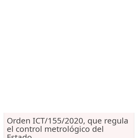
Orden ICT/155/2020, que regula
el control metrológico del
Estado...