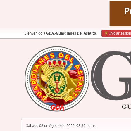
Bienvenido a
GDA.-Guardianes Del Asfalto
.
Iniciar sesión
Sábado 08 de Agosto de 2026. 08:39 horas.