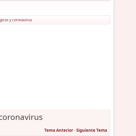
gicos y coronavirus
 coronavirus
Tema Anterior
-
Siguiente Tema