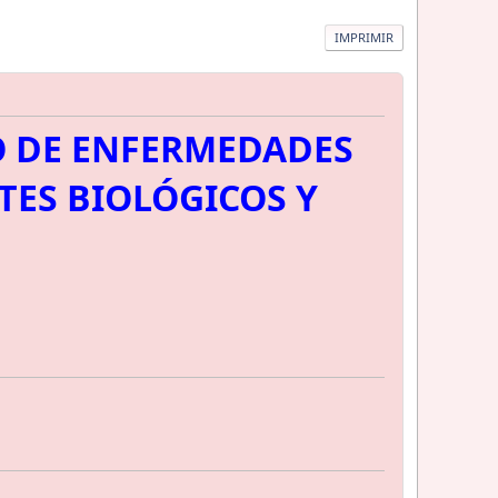
IMPRIMIR
O DE ENFERMEDADES
TES BIOLÓGICOS Y