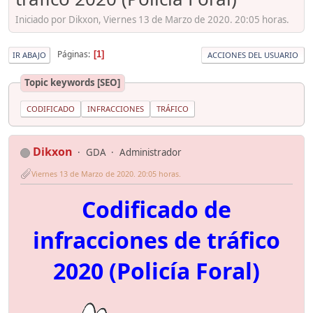
Iniciado por Dikxon, Viernes 13 de Marzo de 2020. 20:05 horas.
Páginas
1
IR ABAJO
ACCIONES DEL USUARIO
Topic keywords [SEO]
CODIFICADO
INFRACCIONES
TRÁFICO
Dikxon
GDA
Administrador
Viernes 13 de Marzo de 2020. 20:05 horas.
Codificado de
infracciones de tráfico
2020 (Policía Foral)