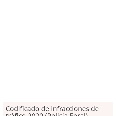
Codificado de infracciones de
tráfico 2020 (Policía Foral)