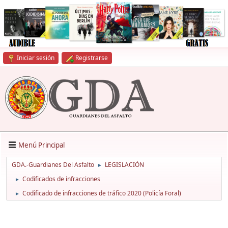
Iniciar sesión
Registrarse
Menú Principal
GDA.-Guardianes Del Asfalto
LEGISLACIÓN
►
Codificados de infracciones
►
Codificado de infracciones de tráfico 2020 (Policía Foral)
►