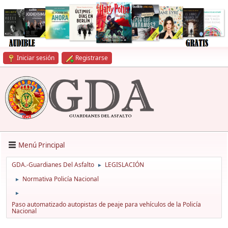
Iniciar sesión
Registrarse
Menú Principal
GDA.-Guardianes Del Asfalto
LEGISLACIÓN
►
Normativa Policía Nacional
►
►
Paso automatizado autopistas de peaje para vehículos de la Policía
Nacional