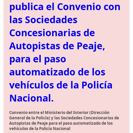
publica el Convenio con
las Sociedades
Concesionarias de
Autopistas de Peaje,
para el paso
automatizado de los
vehículos de la Policía
Nacional.
Convenio entre el Ministerio del Interior (Dirección
General de la Policía) y las Sociedades Concesionarias de
Autopistas de Peaje para el paso automatizado de los
vehículos de la Policía Nacional