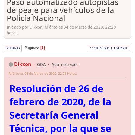
Paso automatizado autopistas
de peaje para vehículos de la
Policía Nacional
Iniciado por Dikxon, Miércoles 04 de Marzo de 2020. 22:28
horas.
Páginas
1
IR ABAJO
ACCIONES DEL USUARIO
Dikxon
GDA
Administrador
Miércoles 04 de Marzo de 2020. 22:28 horas.
Resolución de 26 de
febrero de 2020, de la
Secretaría General
Técnica, por la que se