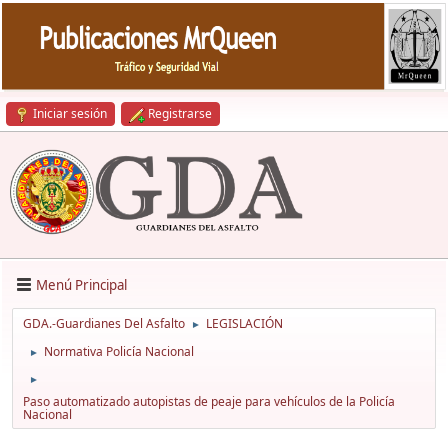
Iniciar sesión
Registrarse
Menú Principal
GDA.-Guardianes Del Asfalto
LEGISLACIÓN
►
Normativa Policía Nacional
►
►
Paso automatizado autopistas de peaje para vehículos de la Policía
Nacional