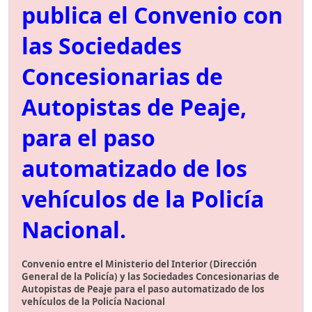
publica el Convenio con
las Sociedades
Concesionarias de
Autopistas de Peaje,
para el paso
automatizado de los
vehículos de la Policía
Nacional.
Convenio entre el Ministerio del Interior (Dirección
General de la Policía) y las Sociedades Concesionarias de
Autopistas de Peaje para el paso automatizado de los
vehículos de la Policía Nacional