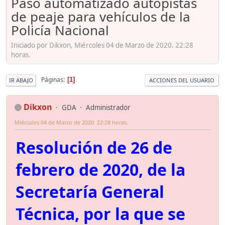
Paso automatizado autopistas
de peaje para vehículos de la
Policía Nacional
Iniciado por Dikxon, Miércoles 04 de Marzo de 2020. 22:28
horas.
Páginas
1
IR ABAJO
ACCIONES DEL USUARIO
Dikxon
GDA
Administrador
Miércoles 04 de Marzo de 2020. 22:28 horas.
Resolución de 26 de
febrero de 2020, de la
Secretaría General
Técnica, por la que se