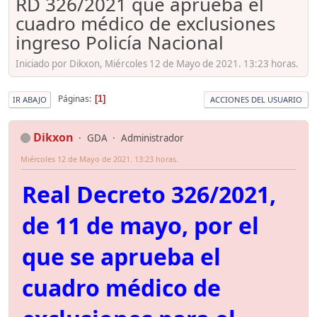
RD 326/2021 que aprueba el
cuadro médico de exclusiones
ingreso Policía Nacional
Iniciado por Dikxon, Miércoles 12 de Mayo de 2021. 13:23 horas.
Páginas
1
IR ABAJO
ACCIONES DEL USUARIO
Dikxon
GDA
Administrador
Miércoles 12 de Mayo de 2021. 13:23 horas.
Real Decreto 326/2021,
de 11 de mayo, por el
que se aprueba el
cuadro médico de