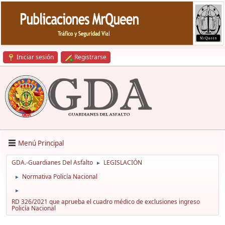
Iniciar sesión
Registrarse
Menú Principal
GDA.-Guardianes Del Asfalto
LEGISLACIÓN
►
Normativa Policía Nacional
►
►
RD 326/2021 que aprueba el cuadro médico de exclusiones ingreso
Policía Nacional