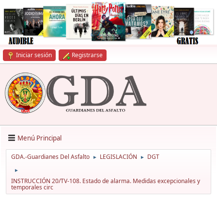
Iniciar sesión
Registrarse
Menú Principal
GDA.-Guardianes Del Asfalto
LEGISLACIÓN
DGT
►
►
►
INSTRUCCIÓN 20/TV-108. Estado de alarma. Medidas excepcionales y
temporales circ