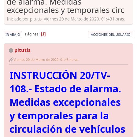
de alarma. Medidas
excepcionales y temporales circ
Iniciado por pitutis, Viernes 20 de Marzo de 2020. 01:43 horas.
Páginas
1
IR ABAJO
ACCIONES DEL USUARIO
pitutis
Viernes 20 de Marzo de 2020. 01:43 horas.
INSTRUCCIÓN 20/TV-
108.- Estado de alarma.
Medidas excepcionales
y temporales para la
circulación de vehículos