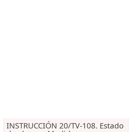
INSTRUCCIÓN 20/TV-108. Estado