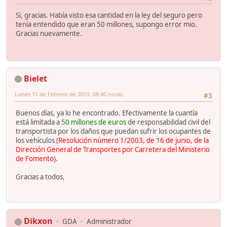
Si, gracias. Había visto esa cantidad en la ley del seguro pero
tenía entendido que eran 50 millones, supongo error mio.
Gracias nuevamente.
Bielet
Lunes 11 de Febrero de 2019. 08:40 horas.
#3
Buenos días, ya lo he encontrado. Efectivamente la cuantía
está limitada a
50 millones de euros
de responsabilidad civil del
transportista por los daños que puedan sufrir los ocupantes de
los vehículos (
Resolución número 1/2003, de 16 de junio, de la
Dirección General de Transportes por Carretera del Ministerio
de Fomento
).
Gracias a todos,
Dikxon
GDA
Administrador