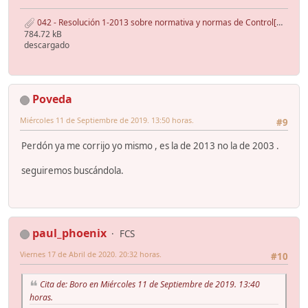
042 - Resolución 1-2013 sobre normativa y normas de Control[6294].pdf
784.72 kB
descargado
Poveda
Miércoles 11 de Septiembre de 2019. 13:50 horas.
#9
Perdón ya me corrijo yo mismo , es la de 2013 no la de 2003 .
seguiremos buscándola.
paul_phoenix
FCS
Viernes 17 de Abril de 2020. 20:32 horas.
#10
Cita de: Boro en Miércoles 11 de Septiembre de 2019. 13:40
horas.