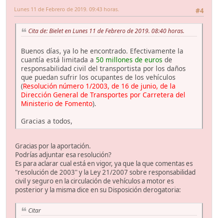
Lunes 11 de Febrero de 2019. 09:43 horas.
#4
Cita de: Bielet en Lunes 11 de Febrero de 2019. 08:40 horas.
Buenos días, ya lo he encontrado. Efectivamente la
cuantía está limitada a
50 millones de euros
de
responsabilidad civil del transportista por los daños
que puedan sufrir los ocupantes de los vehículos
(
Resolución número 1/2003, de 16 de junio, de la
Dirección General de Transportes por Carretera del
Ministerio de Fomento
).
Gracias a todos,
Gracias por la aportación.
Podrías adjuntar esa resolución?
Es para aclarar cual está en vigor, ya que la que comentas es
"resolución de 2003" y la Ley 21/2007 sobre responsabilidad
civil y seguro en la circulación de vehículos a motor es
posterior y la misma dice en su Disposición derogatoria:
Citar