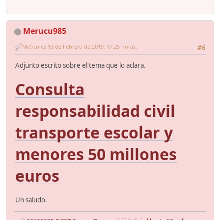
Merucu985
Miércoles 13 de Febrero de 2019. 17:25 horas.
#6
Adjunto escrito sobre el tema que lo aclara.
Consulta
responsabilidad civil
transporte escolar y
menores 50 millones
euros
Un saludo.