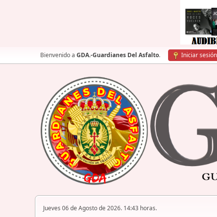
Bienvenido a
GDA.-Guardianes Del Asfalto
.
Iniciar sesión
Jueves 06 de Agosto de 2026. 14:43 horas.