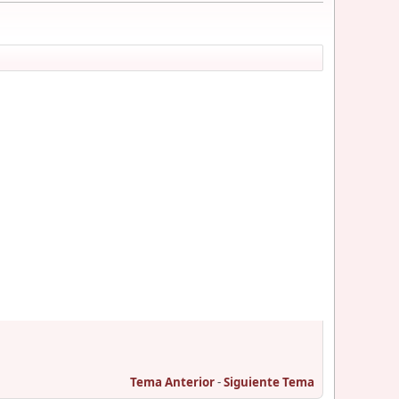
Tema Anterior
-
Siguiente Tema