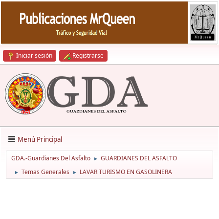
Iniciar sesión
Registrarse
Menú Principal
GDA.-Guardianes Del Asfalto
GUARDIANES DEL ASFALTO
►
Temas Generales
LAVAR TURISMO EN GASOLINERA
►
►