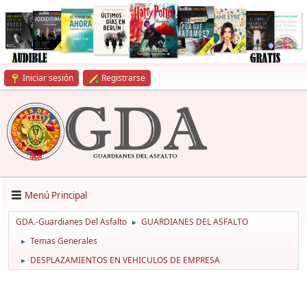
Iniciar sesión
Registrarse
Menú Principal
GDA.-Guardianes Del Asfalto
GUARDIANES DEL ASFALTO
►
Temas Generales
►
DESPLAZAMIENTOS EN VEHICULOS DE EMPRESA
►