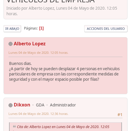
Iniciado por Alberto Lopez, Lunes 04 de Mayo de 2020. 12:05
horas.
Páginas
1
IR ABAJO
ACCIONES DEL USUARIO
Alberto Lopez
Lunes 04 de Mayo de 2020. 12:05 horas.
Buenos dias.
¿A partir de hoy se pueden desplazar 4 personas en vehiculos
particulares de empresa con las correspondiente medidas de
seguridad y con el mayor espacio posible por filas?
Dikxon
GDA
Administrador
Lunes 04 de Mayo de 2020. 12:36 horas.
#1
Cita de: Alberto Lopez en Lunes 04 de Mayo de 2020. 12:05