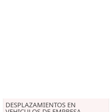
DESPLAZAMIENTOS EN
VEHICULOS DE EMPRESA