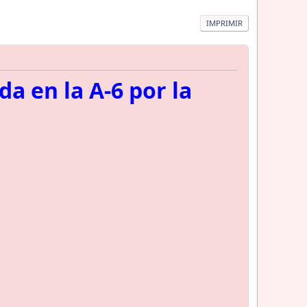
IMPRIMIR
a en la A-6 por la