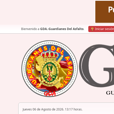
Bienvenido a
GDA.-Guardianes Del Asfalto
.
Iniciar sesión
Jueves 06 de Agosto de 2026. 13:17 horas.