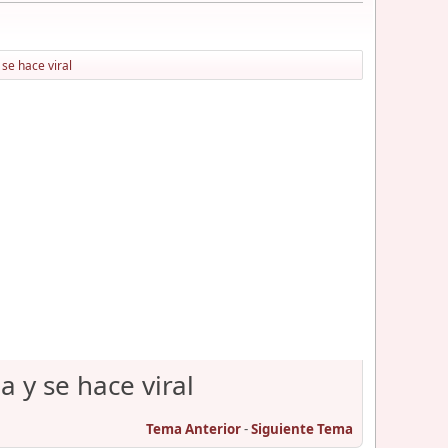
se hace viral
 y se hace viral
Tema Anterior
-
Siguiente Tema