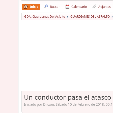
Inicio
Buscar
Calendario
Adjuntos
GDA.-Guardianes Del Asfalto
GUARDIANES DEL ASFALTO
►
Un conductor pasa el atasco 
Iniciado por Dikxon, Sábado 10 de Febrero de 2018. 00:1