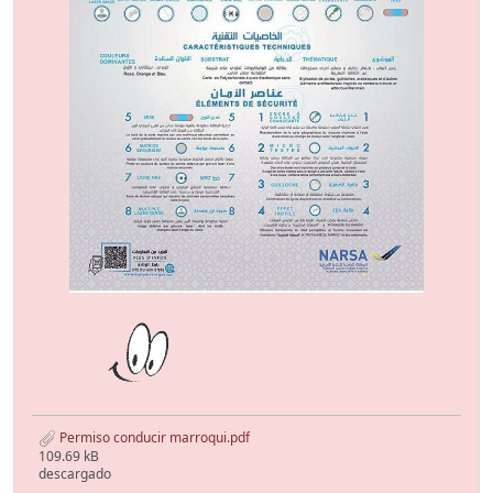
Permiso conducir marroqui.pdf
109.69 kB
descargado