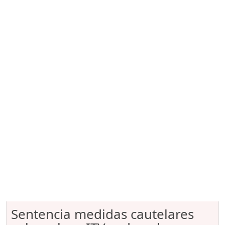
Sentencia medidas cautelares