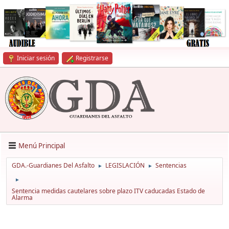
Iniciar sesión
Registrarse
Menú Principal
GDA.-Guardianes Del Asfalto
LEGISLACIÓN
Sentencias
►
►
►
Sentencia medidas cautelares sobre plazo ITV caducadas Estado de
Alarma