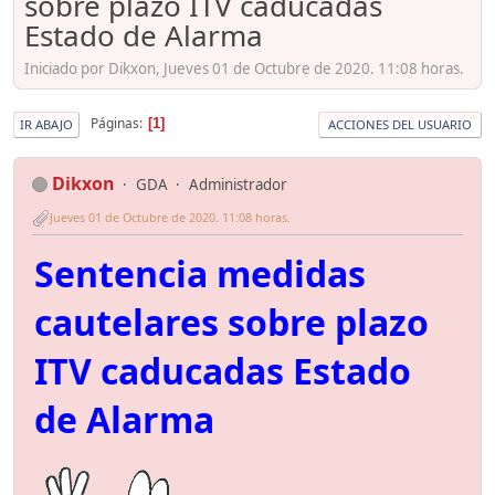
sobre plazo ITV caducadas
Estado de Alarma
Iniciado por Dikxon, Jueves 01 de Octubre de 2020. 11:08 horas.
Páginas
1
IR ABAJO
ACCIONES DEL USUARIO
Dikxon
GDA
Administrador
Jueves 01 de Octubre de 2020. 11:08 horas.
Sentencia medidas
cautelares sobre plazo
ITV caducadas Estado
de Alarma