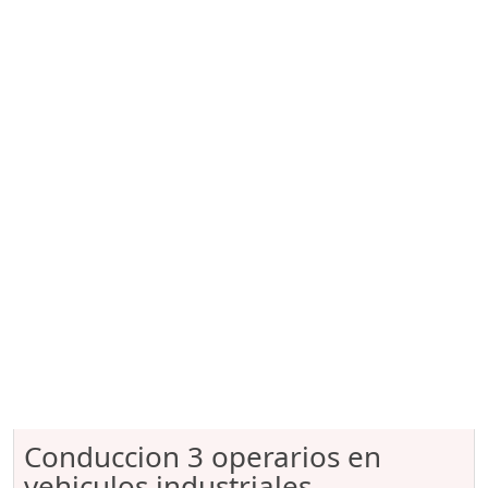
Conduccion 3 operarios en
vehiculos industriales