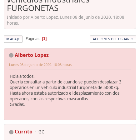
FURGONETAS
Iniciado por Alberto Lopez, Lunes 08 de Junio de 2020. 18:08
horas.
Páginas
1
IR ABAJO
ACCIONES DEL USUARIO
Alberto Lopez
Lunes 08 de Junio de 2020. 18:08 horas.
Hola a todos.
Quería consultar a partir de cuando se pueden desplazar 3
operarios en un vehiculo industrial furgoneta de 5000kg.
Hasta ahora estaba autorizado el desplazamiento con dos
operarios, con las respectivas mascarillas.
Gracias.
Currito
GC