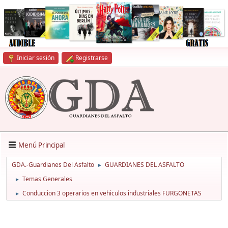
Iniciar sesión
Registrarse
Menú Principal
GDA.-Guardianes Del Asfalto
GUARDIANES DEL ASFALTO
►
Temas Generales
►
Conduccion 3 operarios en vehiculos industriales FURGONETAS
►