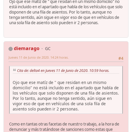
Ojo que ese matíz de " que residan en un mismo domicilio" no
está incluido en el apartado que habla de los vehículos que solo
disponen de una fila de asientos. Por lo tanto, aunque no
tenga sentido, aún sigue en vigor eso de que en vehículos de
una sola fila de asiento solo pueden ir 2 personas.
diemarago
GC
Jueves 11 de Junio de 2020. 14:24 horas.
#4
Cita de: delta4 en Jueves 11 de Junio de 2020. 10:59 horas.
Ojo que ese matíz de " que residan en un mismo
domicilio" no está incluido en el apartado que habla de
los vehículos que solo disponen de una fila de asientos.
Por lo tanto, aunque no tenga sentido, aún sigue en
vigor eso de que en vehículos de una sola fila de
asiento solo pueden ir 2 personas.
Como en tantas otras facetas de nuestro trabajo, a la hora de
denunciar y más tratándose de sanciones como estas que