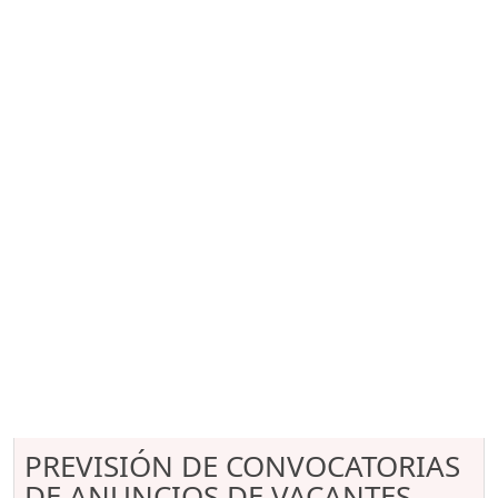
PREVISIÓN DE CONVOCATORIAS
DE ANUNCIOS DE VACANTES