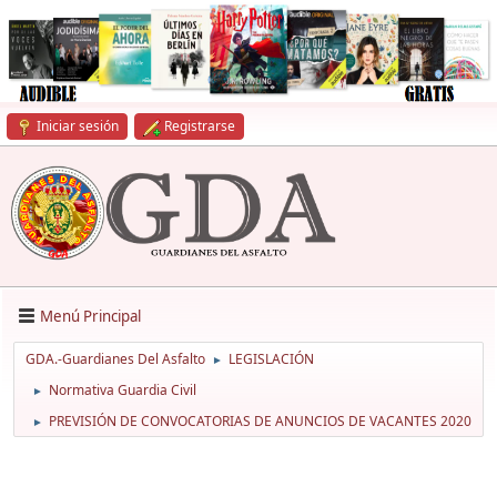
Iniciar sesión
Registrarse
Menú Principal
GDA.-Guardianes Del Asfalto
LEGISLACIÓN
►
Normativa Guardia Civil
►
PREVISIÓN DE CONVOCATORIAS DE ANUNCIOS DE VACANTES 2020
►