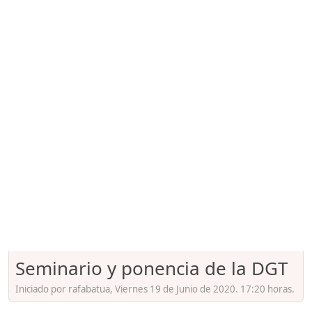
Seminario y ponencia de la DGT
Iniciado por rafabatua, Viernes 19 de Junio de 2020. 17:20 horas.