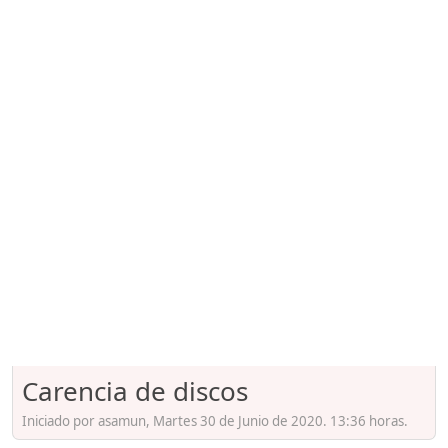
Carencia de discos
Iniciado por asamun, Martes 30 de Junio de 2020. 13:36 horas.