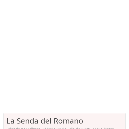
La Senda del Romano