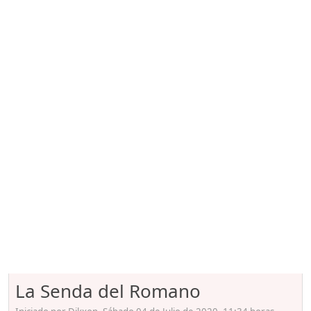
La Senda del Romano