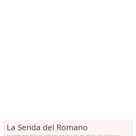
La Senda del Romano