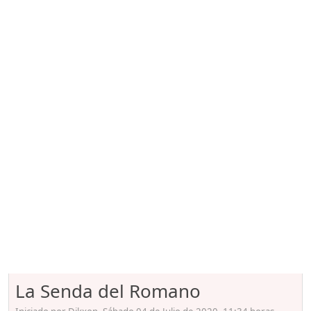
La Senda del Romano