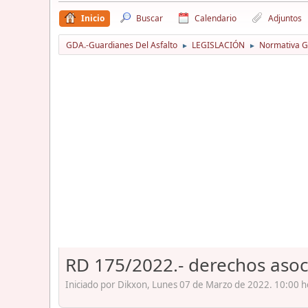
Inicio
Buscar
Calendario
Adjuntos
GDA.-Guardianes Del Asfalto
LEGISLACIÓN
Normativa Gu
►
►
RD 175/2022.- derechos asoc
Iniciado por Dikxon, Lunes 07 de Marzo de 2022. 10:00 h