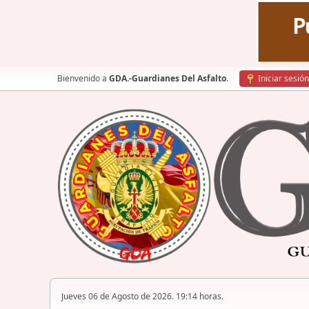
Bienvenido a
GDA.-Guardianes Del Asfalto
.
Iniciar sesión
Jueves 06 de Agosto de 2026. 19:14 horas.