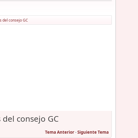
s del consejo GC
 del consejo GC
Tema Anterior
-
Siguiente Tema