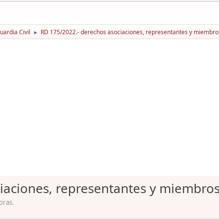
ardia Civil
RD 175/2022.- derechos asociaciones, representantes y miembro
►
iaciones, representantes y miembros
oras.