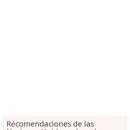
Recomendaciones de las