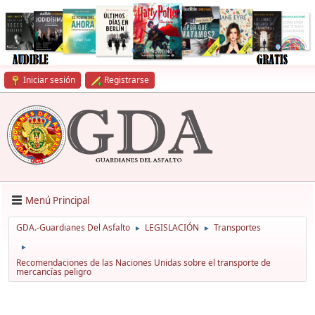
Iniciar sesión
Registrarse
Menú Principal
GDA.-Guardianes Del Asfalto
LEGISLACIÓN
Transportes
►
►
►
Recomendaciones de las Naciones Unidas sobre el transporte de
mercancías peligro