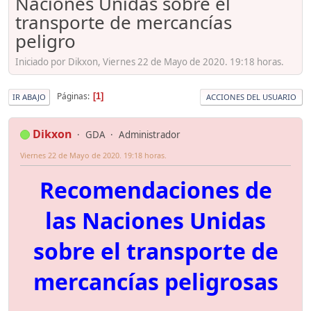
Naciones Unidas sobre el
transporte de mercancías
peligro
Iniciado por Dikxon, Viernes 22 de Mayo de 2020. 19:18 horas.
Páginas
1
IR ABAJO
ACCIONES DEL USUARIO
Dikxon
GDA
Administrador
Viernes 22 de Mayo de 2020. 19:18 horas.
Recomendaciones de
las Naciones Unidas
sobre el transporte de
mercancías peligrosas