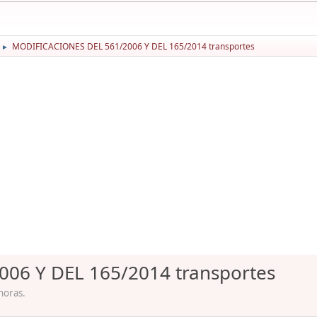
MODIFICACIONES DEL 561/2006 Y DEL 165/2014 transportes
►
06 Y DEL 165/2014 transportes
horas.