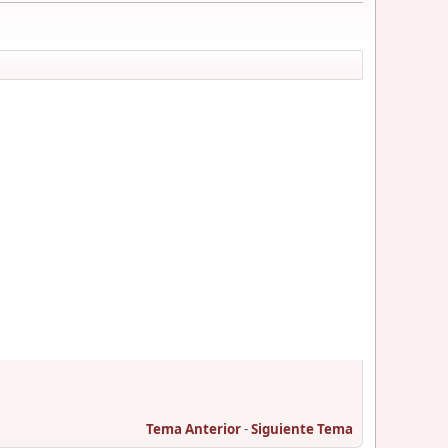
Tema Anterior
-
Siguiente Tema