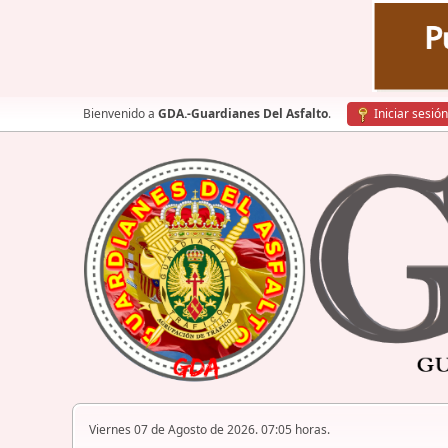
Bienvenido a
GDA.-Guardianes Del Asfalto
.
Iniciar sesión
Viernes 07 de Agosto de 2026. 07:05 horas.