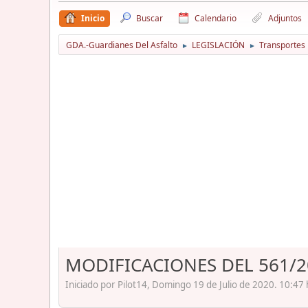
Inicio
Buscar
Calendario
Adjuntos
GDA.-Guardianes Del Asfalto
LEGISLACIÓN
Transportes
►
►
MODIFICACIONES DEL 561/20
Iniciado por Pilot14, Domingo 19 de Julio de 2020. 10:47 