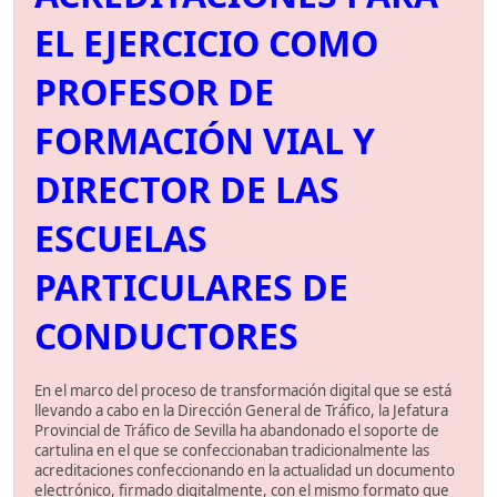
EL EJERCICIO COMO
PROFESOR DE
FORMACIÓN VIAL Y
DIRECTOR DE LAS
ESCUELAS
PARTICULARES DE
CONDUCTORES
En el marco del proceso de transformación digital que se está
llevando a cabo en la Dirección General de Tráfico, la Jefatura
Provincial de Tráfico de Sevilla ha abandonado el soporte de
cartulina en el que se confeccionaban tradicionalmente las
acreditaciones confeccionando en la actualidad un documento
electrónico, firmado digitalmente, con el mismo formato que