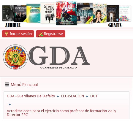
Iniciar sesión
Registrarse
Menú Principal
GDA.-Guardianes Del Asfalto
LEGISLACIÓN
DGT
►
►
►
Acreditaciones para el ejercicio como profesor de formación vial y
Director EPC