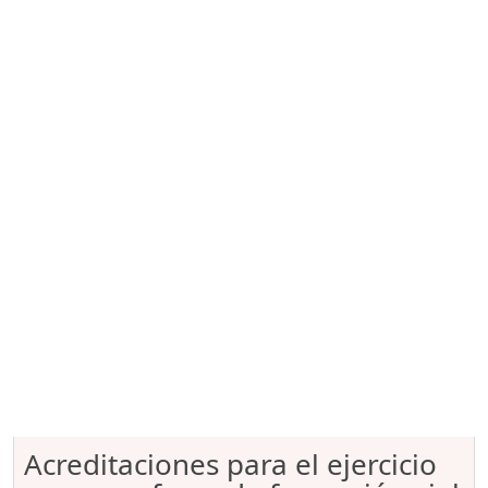
Acreditaciones para el ejercicio