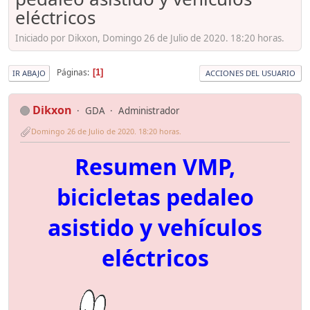
eléctricos
Iniciado por Dikxon, Domingo 26 de Julio de 2020. 18:20 horas.
Páginas
1
IR ABAJO
ACCIONES DEL USUARIO
Dikxon
GDA
Administrador
Domingo 26 de Julio de 2020. 18:20 horas.
Resumen VMP,
bicicletas pedaleo
asistido y vehículos
eléctricos