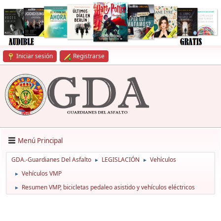
Iniciar sesión
Registrarse
Menú Principal
GDA.-Guardianes Del Asfalto
LEGISLACIÓN
Vehículos
►
►
Vehículos VMP
►
Resumen VMP, bicicletas pedaleo asistido y vehículos eléctricos
►