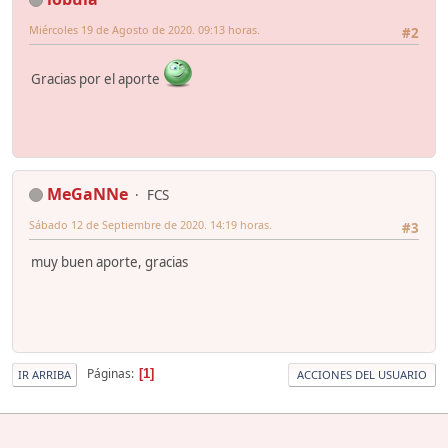
Miércoles 19 de Agosto de 2020. 09:13 horas.
#2
Gracias por el aporte
MeGaNNe
FCS
Sábado 12 de Septiembre de 2020. 14:19 horas.
#3
muy buen aporte, gracias
Páginas
1
IR ARRIBA
ACCIONES DEL USUARIO