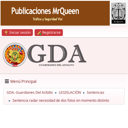
Iniciar sesión
Registrarse
Menú Principal
GDA.-Guardianes Del Asfalto
LEGISLACIÓN
Sentencias
►
►
Sentencia radar necesidad de dos fotos en momento distinto
►