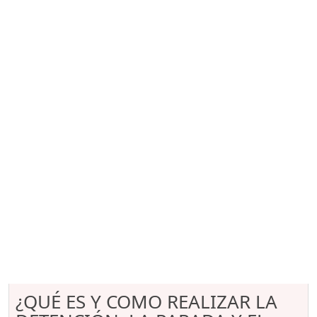
¿QUÉ ES Y COMO REALIZAR LA