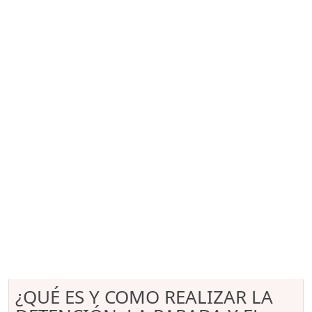
¿QUÉ ES Y COMO REALIZAR LA