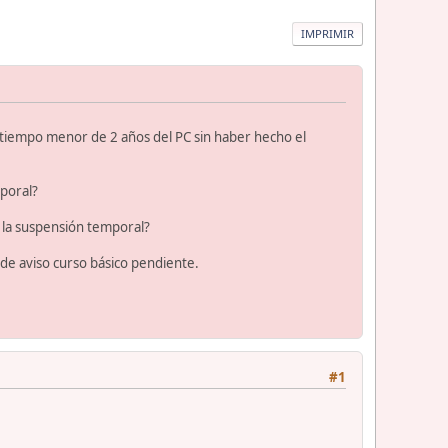
IMPRIMIR
 tiempo menor de 2 años del PC sin haber hecho el
mporal?
 la suspensión temporal?
de aviso curso básico pendiente.
#1