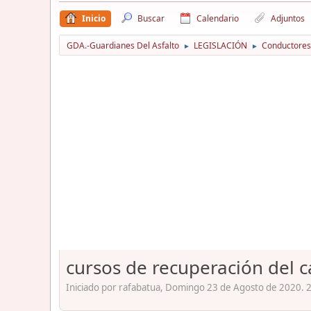
Inicio
Buscar
Calendario
Adjuntos
GDA.-Guardianes Del Asfalto
LEGISLACIÓN
Conductores
►
►
cursos de recuperación del 
Iniciado por rafabatua, Domingo 23 de Agosto de 2020. 