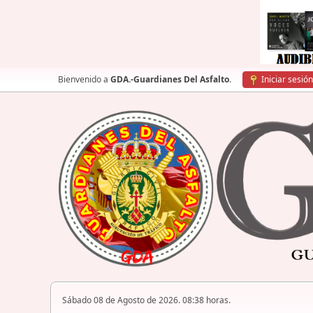
Bienvenido a
GDA.-Guardianes Del Asfalto
.
Iniciar sesión
Sábado 08 de Agosto de 2026. 08:38 horas.