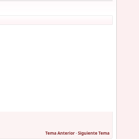
Tema Anterior
-
Siguiente Tema