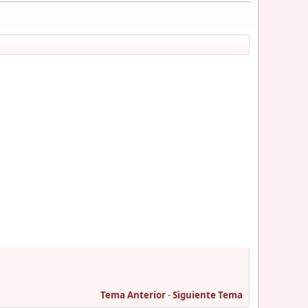
Tema Anterior
-
Siguiente Tema