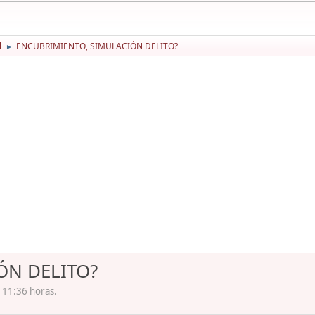
l
ENCUBRIMIENTO, SIMULACIÓN DELITO?
►
ÓN DELITO?
 11:36 horas.