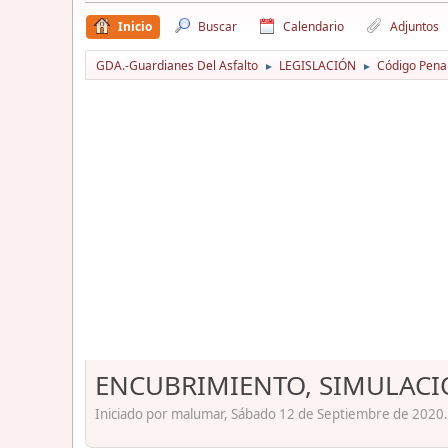
Inicio
Buscar
Calendario
Adjuntos
GDA.-Guardianes Del Asfalto
LEGISLACIÓN
Código Pena
►
►
ENCUBRIMIENTO, SIMULACI
Iniciado por malumar, Sábado 12 de Septiembre de 2020.