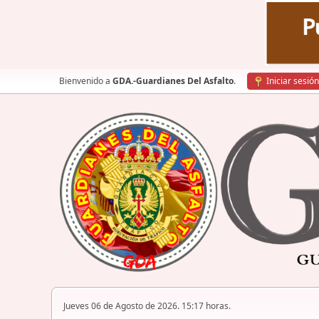
Bienvenido a
GDA.-Guardianes Del Asfalto
.
Iniciar sesión
Jueves 06 de Agosto de 2026. 15:17 horas.