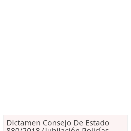
Dictamen Consejo De Estado
880/2018 (Jubilación Policías