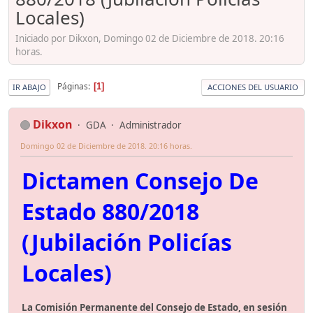
Locales)
Iniciado por Dikxon, Domingo 02 de Diciembre de 2018. 20:16
horas.
Páginas
1
IR ABAJO
ACCIONES DEL USUARIO
Dikxon
GDA
Administrador
Domingo 02 de Diciembre de 2018. 20:16 horas.
Dictamen Consejo De
Estado 880/2018
(Jubilación Policías
Locales)
La Comisión Permanente del Consejo de Estado, en sesión