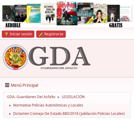
Iniciar sesión
Registrarse
Menú Principal
GDA.-Guardianes Del Asfalto
LEGISLACIÓN
►
Normativa Policías Autonómicas y Locales
►
Dictamen Consejo De Estado 880/2018 (Jubilación Policías Locales)
►