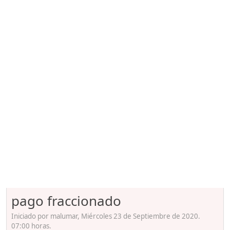
pago fraccionado
Iniciado por malumar, Miércoles 23 de Septiembre de 2020.
07:00 horas.