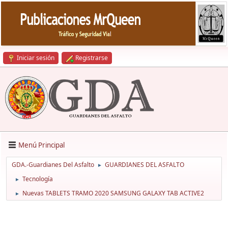
Iniciar sesión
Registrarse
Menú Principal
GDA.-Guardianes Del Asfalto
GUARDIANES DEL ASFALTO
►
Tecnología
►
Nuevas TABLETS TRAMO 2020 SAMSUNG GALAXY TAB ACTIVE2
►