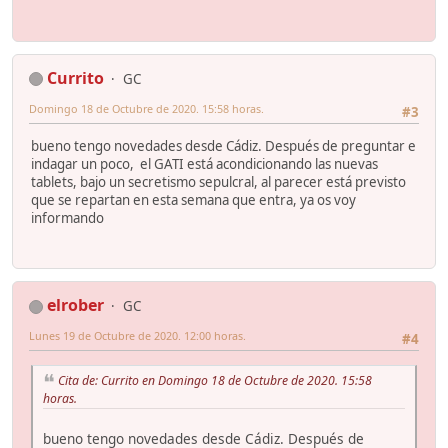
Currito
GC
Domingo 18 de Octubre de 2020. 15:58 horas.
#3
bueno tengo novedades desde Cádiz. Después de preguntar e
indagar un poco, el GATI está acondicionando las nuevas
tablets, bajo un secretismo sepulcral, al parecer está previsto
que se repartan en esta semana que entra, ya os voy
informando
elrober
GC
Lunes 19 de Octubre de 2020. 12:00 horas.
#4
Cita de: Currito en Domingo 18 de Octubre de 2020. 15:58
horas.
bueno tengo novedades desde Cádiz. Después de