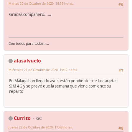
Martes 20 de Octubre de 2020. 16:59 horas.
#6
Gracias compañero......
Con todos para todos......
alasalvuelo
Miércoles 21 de Octubre de 2020. 19:12 horas.
#7
En Málaga han llegado ayer, están pendientes de las tarjetas
SIM 4G y se prevé que la semana que viene comience su
reparto
Currito
GC
Jueves 22 de Octubre de 2020. 17:48 horas.
#8