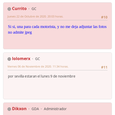
Currito
GC
Jueves 22 de Octubre de 2020. 20:03 horas.
#10
Si si, una para cada motorista, y no me deja adjuntar las fotos
no admite jpeg
lolomerx
GC
Viernes 06 de Noviembre de 2020. 11:34 horas.
#11
por sevilla estaran el lunes 9 de noviembre
Dikxon
GDA
Administrador