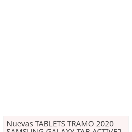
Nuevas TABLETS TRAMO 2020
SAMSUNG GALAXY TAB ACTIVE2