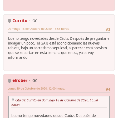
Currito
GC
Domingo 18 de Octubre de 2020. 15:58 horas.
#3
bueno tengo novedades desde Cádiz. Después de preguntar e
indagar un poco, el GATI está acondicionando las nuevas
tablets, bajo un secretismo sepulcral, al parecer está previsto
que se repartan en esta semana que entra, ya os voy
informando
elrober
GC
Lunes 19 de Octubre de 2020. 12:00 horas.
#4
Cita de: Currito en Domingo 18 de Octubre de 2020. 15:58
horas.
bueno tengo novedades desde Cádiz. Después de