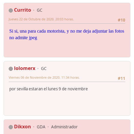
Currito
GC
Jueves 22 de Octubre de 2020. 20:03 horas.
#10
Si si, una para cada motorista, y no me deja adjuntar las fotos
no admite jpeg
lolomerx
GC
Viernes 06 de Noviembre de 2020. 11:34 horas.
#11
por sevilla estaran el lunes 9 de noviembre
Dikxon
GDA
Administrador