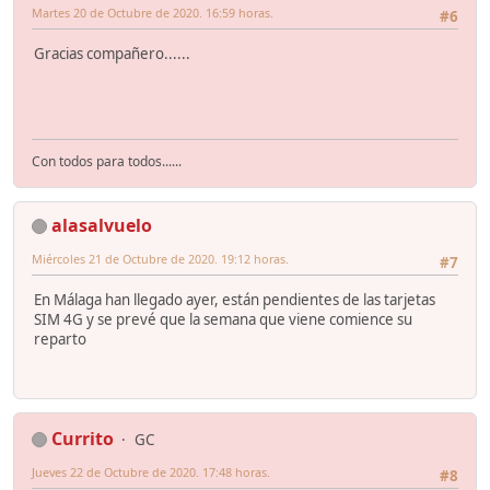
Martes 20 de Octubre de 2020. 16:59 horas.
#6
Gracias compañero......
Con todos para todos......
alasalvuelo
Miércoles 21 de Octubre de 2020. 19:12 horas.
#7
En Málaga han llegado ayer, están pendientes de las tarjetas
SIM 4G y se prevé que la semana que viene comience su
reparto
Currito
GC
Jueves 22 de Octubre de 2020. 17:48 horas.
#8