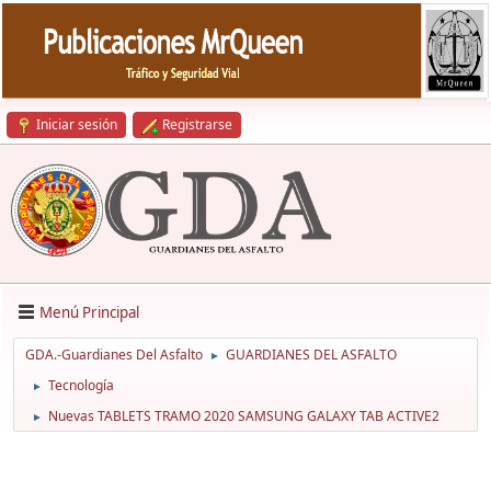
Iniciar sesión
Registrarse
Menú Principal
GDA.-Guardianes Del Asfalto
GUARDIANES DEL ASFALTO
►
Tecnología
►
Nuevas TABLETS TRAMO 2020 SAMSUNG GALAXY TAB ACTIVE2
►