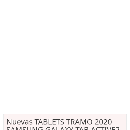
Nuevas TABLETS TRAMO 2020
SAMSUNG GALAXY TAB ACTIVE2