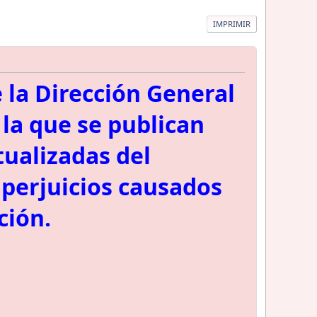
IMPRIMIR
 la Dirección General
la que se publican
tualizadas del
 perjuicios causados
ción.