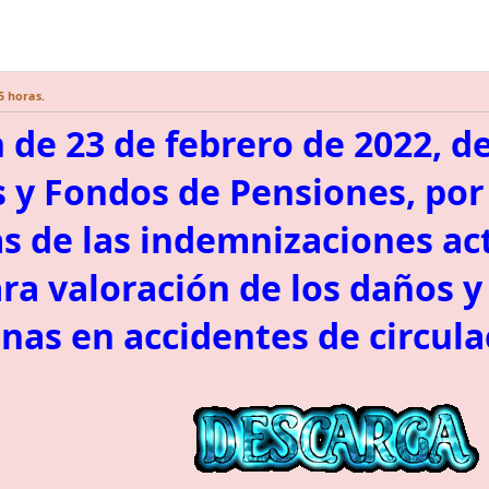
5 horas.
 de 23 de febrero de 2022, de
 y Fondos de Pensiones, por 
as de las indemnizaciones ac
ra valoración de los daños y
onas en accidentes de circula