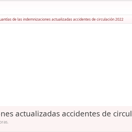
uantías de las indemnizaciones actualizadas accidentes de circulación 2022
nes actualizadas accidentes de circu
oras.