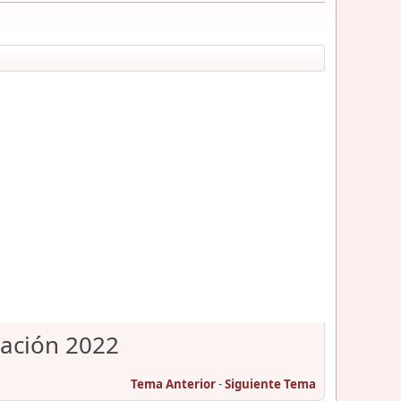
lación 2022
Tema Anterior
-
Siguiente Tema