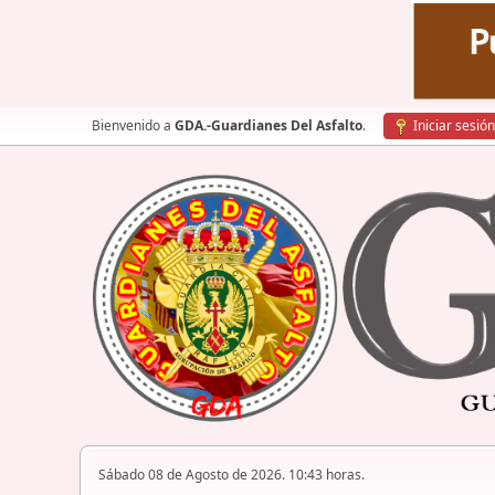
Bienvenido a
GDA.-Guardianes Del Asfalto
.
Iniciar sesión
Sábado 08 de Agosto de 2026. 10:43 horas.