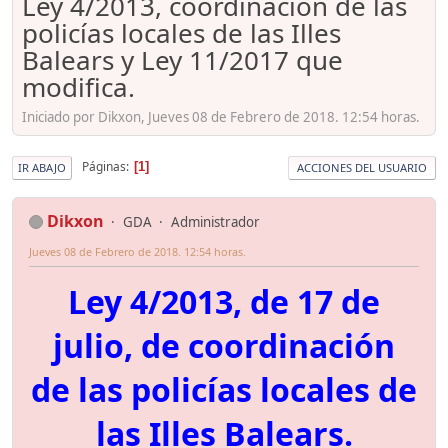
Ley 4/2013, coordinación de las
policías locales de las Illes
Balears y Ley 11/2017 que
modifica.
Iniciado por Dikxon, Jueves 08 de Febrero de 2018. 12:54 horas.
Páginas
1
IR ABAJO
ACCIONES DEL USUARIO
Dikxon
GDA
Administrador
Jueves 08 de Febrero de 2018. 12:54 horas.
Ley 4/2013, de 17 de
julio, de coordinación
de las policías locales de
las Illes Balears.