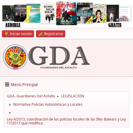
Iniciar sesión
Registrarse
Menú Principal
GDA.-Guardianes Del Asfalto
LEGISLACIÓN
►
Normativa Policías Autonómicas y Locales
►
►
Ley 4/2013, coordinación de las policías locales de las Illes Balears y Ley
11/2017 que modifica.