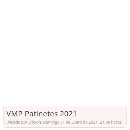
VMP Patinetes 2021
Iniciado por Dikxon, Domingo 31 de Enero de 2021. 21:09 horas.