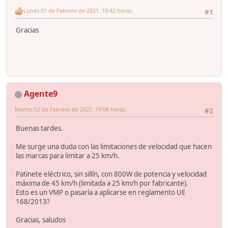
Lunes 01 de Febrero de 2021. 10:42 horas.
#1
Gracias
Agente9
Martes 02 de Febrero de 2021. 19:06 horas.
#2
Buenas tardes.
Me surge una duda con las limitaciones de velocidad que hacen
las marcas para limitar a 25 km/h.
Patinete eléctrico, sin sillín, con 800W de potencia y velocidad
máxima de 45 km/h (limitada a 25 km/h por fabricante).
Esto es un VMP o pasaría a aplicarse en reglamento UE
168/2013?
Gracias, saludos