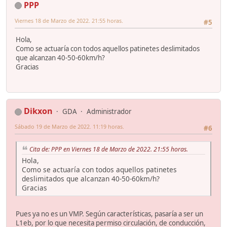
PPP
Viernes 18 de Marzo de 2022. 21:55 horas.
#5
Hola,
Como se actuaría con todos aquellos patinetes deslimitados
que alcanzan 40-50-60km/h?
Gracias
Dikxon
GDA
Administrador
Sábado 19 de Marzo de 2022. 11:19 horas.
#6
Cita de: PPP en Viernes 18 de Marzo de 2022. 21:55 horas.
Hola,
Como se actuaría con todos aquellos patinetes
deslimitados que alcanzan 40-50-60km/h?
Gracias
Pues ya no es un VMP. Según características, pasaría a ser un
L1eb, por lo que necesita permiso circulación, de conducción,