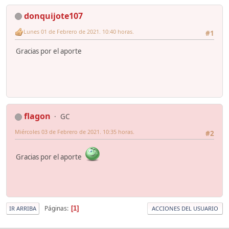
donquijote107
Lunes 01 de Febrero de 2021. 10:40 horas.
#1
Gracias por el aporte
flagon
GC
Miércoles 03 de Febrero de 2021. 10:35 horas.
#2
Gracias por el aporte
Páginas
1
IR ARRIBA
ACCIONES DEL USUARIO