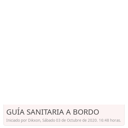
GUÍA SANITARIA A BORDO
Iniciado por Dikxon, Sábado 03 de Octubre de 2020. 16:48 horas.