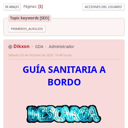
Páginas
1
IR ABAJO
ACCIONES DEL USUARIO
Topic keywords [SEO]
PRIMEROS_AUXILIOS
Dikxon
GDA
Administrador
Sábado 03 de Octubre de 2020. 16:48 horas.
GUÍA SANITARIA A
BORDO