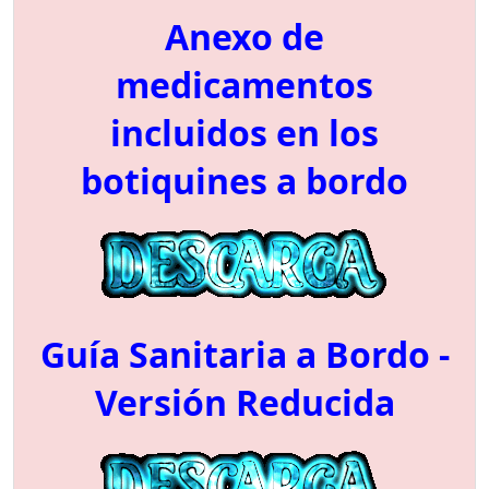
Anexo de
medicamentos
incluidos en los
botiquines a bordo
Guía Sanitaria a Bordo -
Versión Reducida