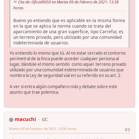
Cita de: Oficial0050 en Martes 09 de Febrero de 2021. 13:38
horas.
Bueno yo entiendo que es aplicable en la misma forma
en la que se aplica la norma cuando se trata del
aparcamiento de una gran superficie, tipo Carrefur, es
un terreno privado, pero utilizado por una comunidad
indeterminada de usuarios.
Yo entiendo lo mismo que tú. Al no estar cerrado el contorno
perimetral de la finca puede acceder cualquier persona al
lugar, dándole el mismo sentido como aquel terreno privado
utilizado por una comunidad indeterminada de usuarios que
nombra la Ley de seguridad vial en su referido en su art. 2.
A ver si entra algún compañero más y debate sobre este
asunto que trae polemica.
macuchi
GC
Martes 09 de Febrero de 2021. 23:06 horas.
#3