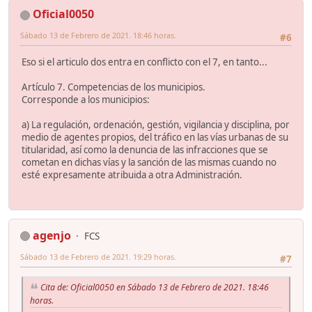
Oficial0050
Sábado 13 de Febrero de 2021. 18:46 horas.
#6
Eso si el articulo dos entra en conflicto con el 7, en tanto...
Artículo 7. Competencias de los municipios.
Corresponde a los municipios:
a) La regulación, ordenación, gestión, vigilancia y disciplina, por
medio de agentes propios, del tráfico en las vías urbanas de su
titularidad, así como la denuncia de las infracciones que se
cometan en dichas vías y la sanción de las mismas cuando no
esté expresamente atribuida a otra Administración.
agenjo
FCS
Sábado 13 de Febrero de 2021. 19:29 horas.
#7
Cita de: Oficial0050 en Sábado 13 de Febrero de 2021. 18:46
horas.