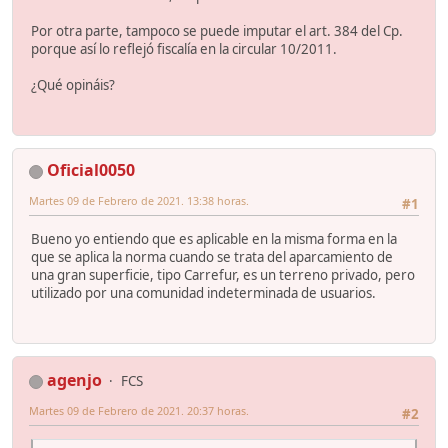
Por otra parte, tampoco se puede imputar el art. 384 del Cp.
porque así lo reflejó fiscalía en la circular 10/2011.
¿Qué opináis?
Oficial0050
Martes 09 de Febrero de 2021. 13:38 horas.
#1
Bueno yo entiendo que es aplicable en la misma forma en la
que se aplica la norma cuando se trata del aparcamiento de
una gran superficie, tipo Carrefur, es un terreno privado, pero
utilizado por una comunidad indeterminada de usuarios.
agenjo
FCS
Martes 09 de Febrero de 2021. 20:37 horas.
#2