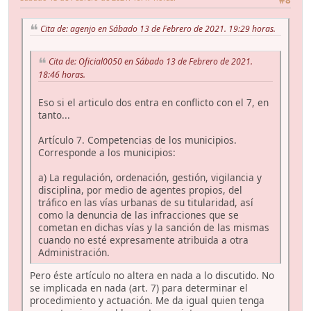
#8
Cita de: agenjo en Sábado 13 de Febrero de 2021. 19:29 horas.
Cita de: Oficial0050 en Sábado 13 de Febrero de 2021.
18:46 horas.
Eso si el articulo dos entra en conflicto con el 7, en
tanto...
Artículo 7. Competencias de los municipios.
Corresponde a los municipios:
a) La regulación, ordenación, gestión, vigilancia y
disciplina, por medio de agentes propios, del
tráfico en las vías urbanas de su titularidad, así
como la denuncia de las infracciones que se
cometan en dichas vías y la sanción de las mismas
cuando no esté expresamente atribuida a otra
Administración.
Pero éste artículo no altera en nada a lo discutido. No
se implicada en nada (art. 7) para determinar el
procedimiento y actuación. Me da igual quien tenga