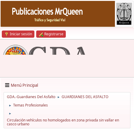
Iniciar sesión
Registrarse
Menú Principal
GDA.-Guardianes Del Asfalto
GUARDIANES DEL ASFALTO
►
Temas Profesionales
►
►
Circulación vehículos no homologados en zona privada sin vallar en
casco urbano