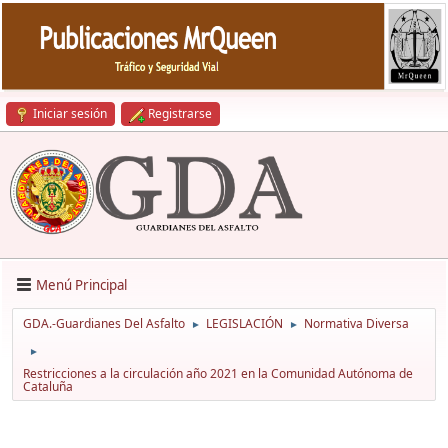
Iniciar sesión
Registrarse
Menú Principal
GDA.-Guardianes Del Asfalto
LEGISLACIÓN
Normativa Diversa
►
►
►
Restricciones a la circulación año 2021 en la Comunidad Autónoma de
Cataluña