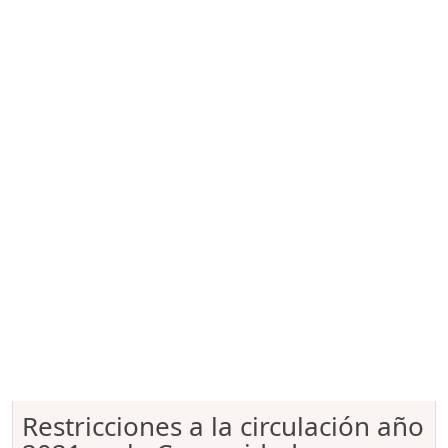
Restricciones a la circulación año