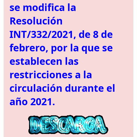
se modifica la
Resolución
INT/332/2021, de 8 de
febrero, por la que se
establecen las
restricciones a la
circulación durante el
año 2021.