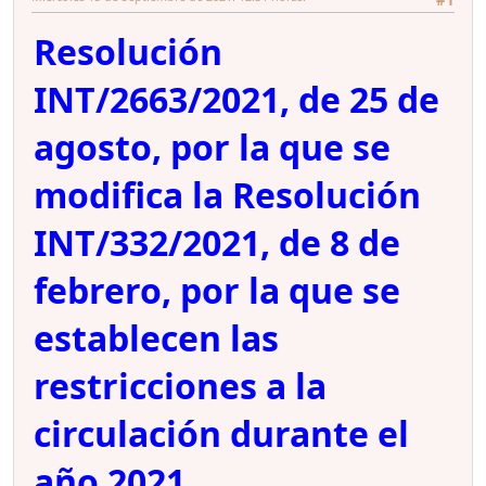
#1
Resolución
INT/2663/2021, de 25 de
agosto, por la que se
modifica la Resolución
INT/332/2021, de 8 de
febrero, por la que se
establecen las
restricciones a la
circulación durante el
año 2021.