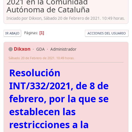
2021 en la Comunidad
Autónoma de Cataluña
Iniciado por Dikxon, Sábado 20 de Febrero de 2021. 10:49 horas.
Páginas
1
IR ABAJO
ACCIONES DEL USUARIO
Dikxon
GDA
Administrador
Sábado 20 de Febrero de 2021. 10:49 horas.
Resolución
INT/332/2021, de 8 de
febrero, por la que se
establecen las
restricciones a la