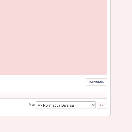
IMPRIMIR
Ir a