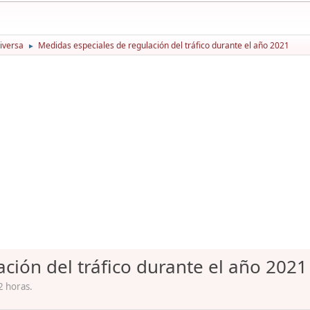
iversa
Medidas especiales de regulación del tráfico durante el año 2021
►
ción del tráfico durante el año 2021
2 horas.