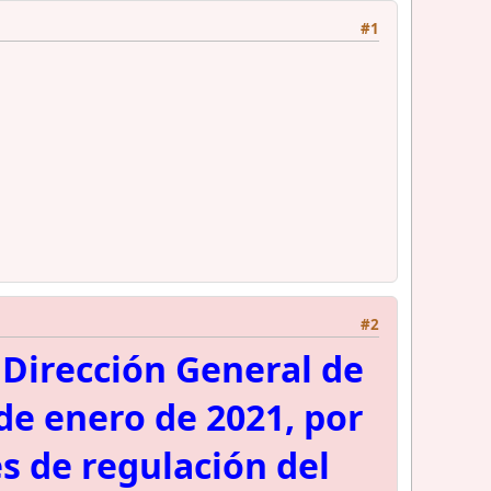
#1
#2
a Dirección General de
 de enero de 2021, por
s de regulación del