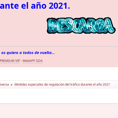
rante el año 2021.
 os quiero a todos de vuelta...
 PREMIUM VIP
-
WebAPP GDA
iversa
Medidas especiales de regulación del tráfico durante el año 2021
►