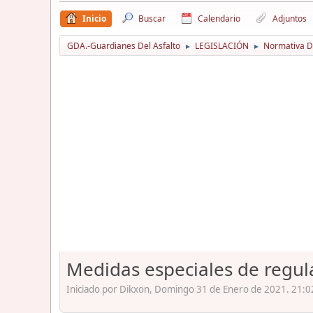
Inicio
Buscar
Calendario
Adjuntos
GDA.-Guardianes Del Asfalto
LEGISLACIÓN
Normativa D
►
►
Medidas especiales de regula
Iniciado por Dikxon, Domingo 31 de Enero de 2021. 21:0