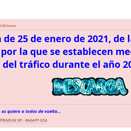
1:02 horas.
 de 25 de enero de 2021, de 
, por la que se establecen m
 del tráfico durante el año 2
 os quiero a todos de vuelta...
 PREMIUM VIP
-
WebAPP GDA