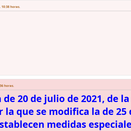
 10:38 horas.
36 horas.
 de 20 de julio de 2021, de l
r la que se modifica la de 25
establecen medidas especiale