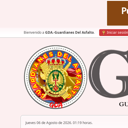
Bienvenido a
GDA.-Guardianes Del Asfalto
.
Iniciar sesión
Jueves 06 de Agosto de 2026. 01:19 horas.