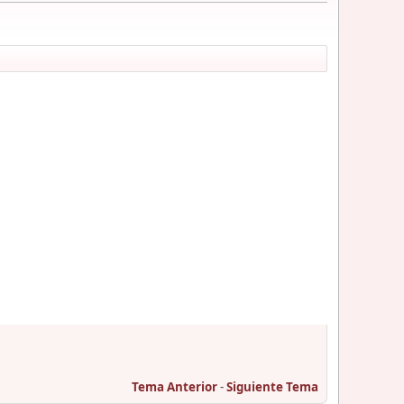
Tema Anterior
-
Siguiente Tema