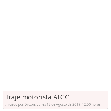
Traje motorista ATGC
Iniciado por Dikxon, Lunes 12 de Agosto de 2019. 12:50 horas.