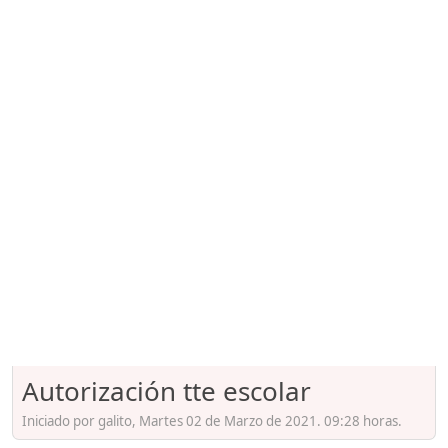
Autorización tte escolar
Iniciado por galito, Martes 02 de Marzo de 2021. 09:28 horas.